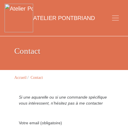
ATELIER PONTBRIAND
Contact
Accueil
/
Contact
Si une aquarelle ou si une commande spécifique
vous intéressent, n’hésitez pas à me contacter
Votre email
(obligatoire)