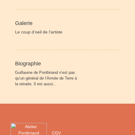
Galerie
Le coup d’oeil de l’artiste
Biographie
Guillaume de Pontbriand n’est pas
qu’un général de l’Armée de Terre à
la retraite. Il est aussi...
CGV