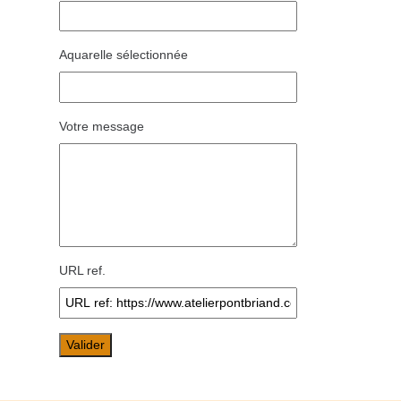
Aquarelle sélectionnée
Votre message
URL ref.
Valider